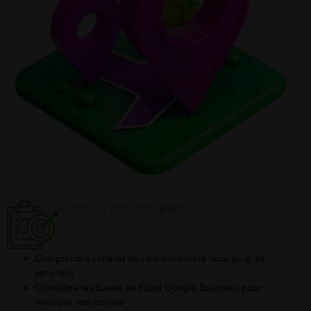
Objectifs pédagogiques
Comprendre l’intérêt du référencement local pour sa
structure
Connaître les bases de l’outil Google Business pour
valoriser son activité