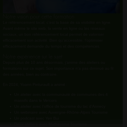
Notre vision pour cette formation
Le référencement local, c’est la base de sa visibilité en ligne.
Avant même le site web, la vente en ligne ou les réseaux
sociaux, un bon référencement local permet de valoriser
efficacement son activité. Bien qu’accessible, l’optimiser
efficacement demande du temps et des compétences.
Notre expérience sur le sujet
Depuis plus de 10 ans désormais, j’anime des ateliers ou
formations sur ce sujet. Son importance n’a pas diminué au fil
des années, bien au contraire.
En 2024, Yoann Pinturault a animé :
Un atelier avec la communauté de communes des 4
massifs dans le Vercors
Un atelier avec l’office de tourisme du lac d’Annecy
Un webinaire avec Auvergne-Rhône-Alpes Tourisme
Un podcast avec Yen Bui
Deux ateliers avec Matheysine Tourisme