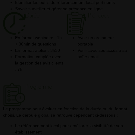
Identifier les outils de référencement local pertinents
Savoir surveiller et gérer sa présence en ligne
Durée
Pré-requis
En format webinaire : 1h
Avoir un ordinateur
+ 30min de questions
portable
En format atelier : 3h30
Venir avec ses accès à sa
Formation couplée avec
boîte email.
la gestion des avis clients
: 7h
Programme
Le programme peut évoluer en fonction de la durée ou du format
choisi. Le déroulé global se retrouve cependant ci-dessous :
Le référencement local pour améliorer la visibilité de son
établissement