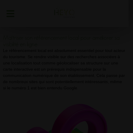
Maîtriser son référencement local pour améliorer sa
visibilité en ligne
Le référencement local est absolument essentiel pour tout acteur
du tourisme. Se rendre visible sur des recherches associées à
une localisation tout comme géolocaliser sa structure sur une
carte interactive est un prérequis indispensable pour la
communication numérique de son établissement. Cela passe par
de nombreux sites qui sont potentiellement intéressants, même
si le numéro 1 est bien entendu Google.