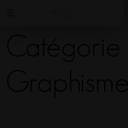
Catégorie 
Graphism