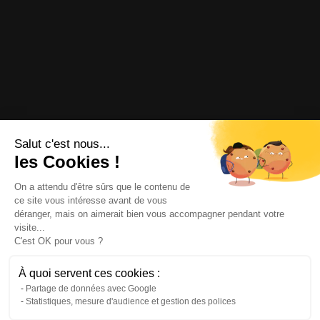
Salut c'est nous...
les Cookies !
On a attendu d'être sûrs que le contenu de
ce site vous intéresse avant de vous
déranger, mais on aimerait bien vous accompagner pendant votre
visite...
C'est OK pour vous ?
À quoi servent ces cookies :
Partage de données avec Google
Statistiques, mesure d'audience et gestion des polices